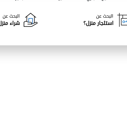
البحث عن
البحث عن
استئجار منزل؟
شراء منزل