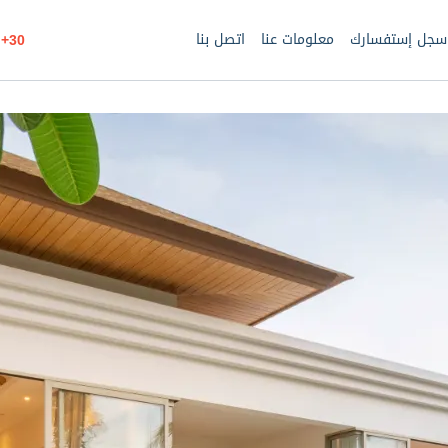
سجل إستفسارك
معلومات عنا
اتصل بنا
30+