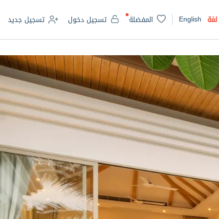
English
لغة
المفضلة
تسجيل دخول
تسجيل جديد