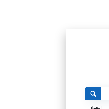
الميدان