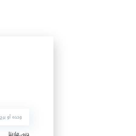
دبي مارينا