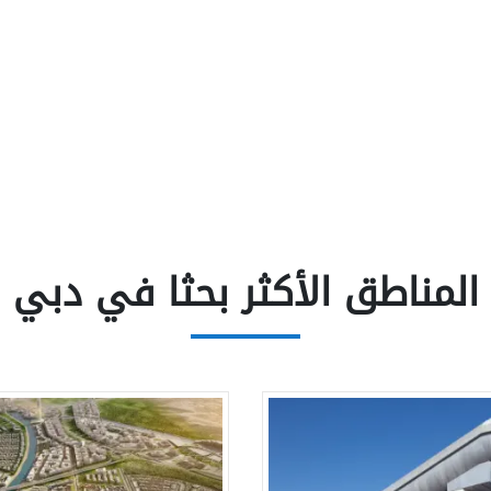
المناطق الأكثر بحثا في دبي