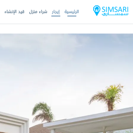
الرئيسية
إيجار
شراء منزل
قيد الإنشاء