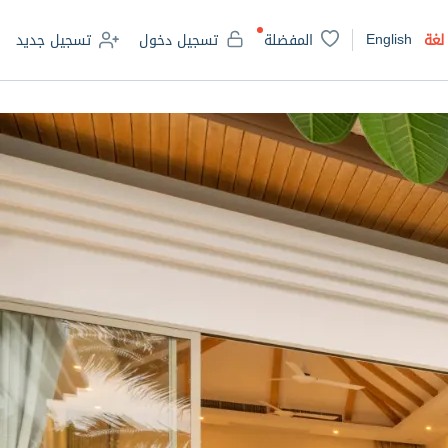
English
لغة
المفضلة
تسجيل دخول
تسجيل جديد