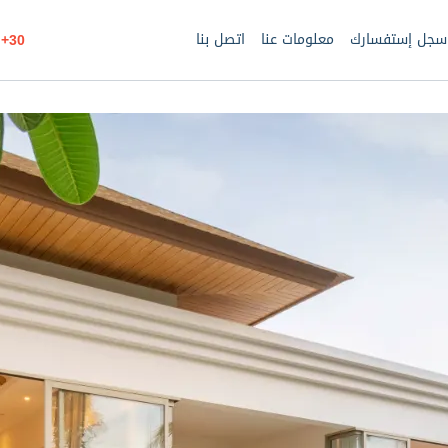
سجل إستفسارك
معلومات عنا
اتصل بنا
30+