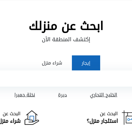
ابحث عن منزلك
إكتشف المنطقة الأن
إيجار
شراء منزل
الخليج التجاري
ديرة
نخلة جميرا
البحث عن
البحث عن
استئجار منزل؟
شراء منزل