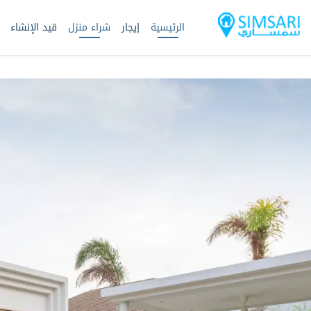
الرئيسية
إيجار
شراء منزل
قيد الإنشاء