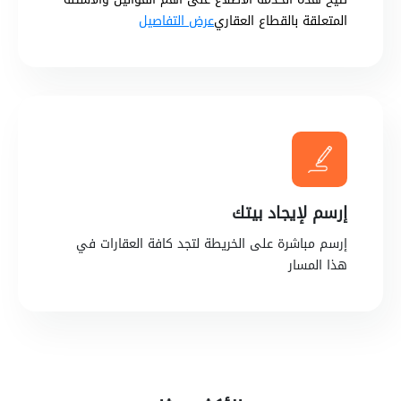
المتعلقة بالقطاع العقاري
عرض التفاصيل
إرسم لإيجاد بيتك
إرسم مباشرة على الخريطة لتجد كافة العقارات في
هذا المسار