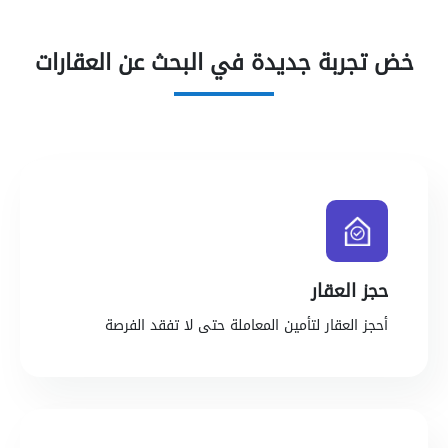
خض تجربة جديدة في البحث عن العقارات
حجز العقار
أحجز العقار لتأمين المعاملة حتى لا تفقد الفرصة