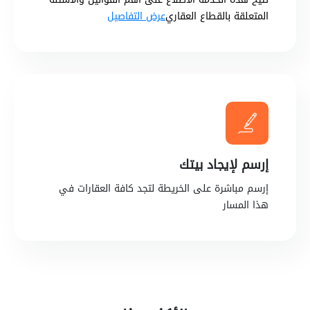
المتعلقة بالقطاع العقاري
عرض التفاصيل
إرسم لإيجاد بيتك
إرسم مباشرة على الخريطة لتجد كافة العقارات في
هذا المسار