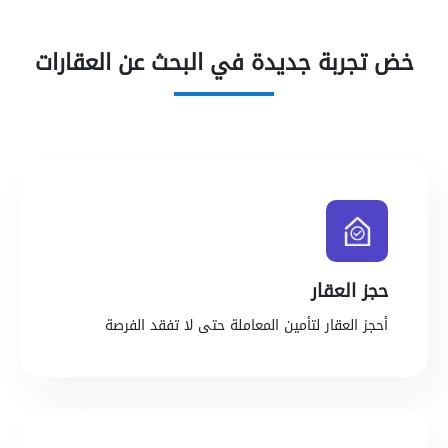
خض تجربة جديدة في البحث عن العقارات
حجز العقار
أحجز العقار لتأمين المعاملة حتى لا تفقد الفرصة