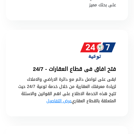
على بحثك مميز
فتح افاق فى قطاع العقارات - 24/7
ابقى على تواصل دائم مع دائرة الاراضي والاملاك
لزيادة معرفتك العقارية من خلال خدمة توعية 24/7 حيث
تتيح هذه الخدمة الاطلاع على اهم القوانين والاسئلة
المتعلقة بالقطاع العقاري
عرض التفاصيل