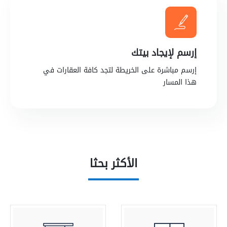
إرسم لإيجاد بيتك
إرسم مباشرة على الخريطة لتجد كافة العقارات في
هذا المسار
الأكثر بحثا