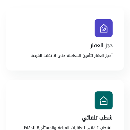
حجز العقار
أحجز العقار لتأمين المعاملة حتى لا تفقد الفرصة
شطب تلقائي
الشطب تلقائي للعقارات المباعة والمستأجرة للحفاظ