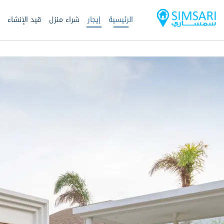
الرئيسية
إيجار
شراء منزل
قيد الإنشاء