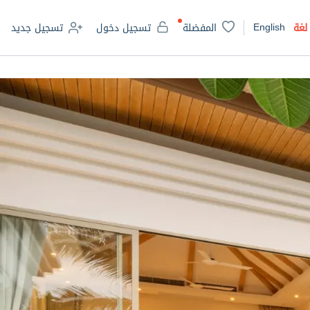
English
لغة
المفضلة
تسجيل دخول
تسجيل جديد