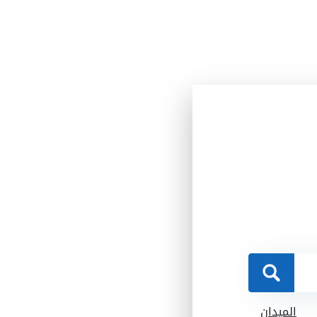
الميدان