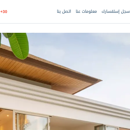
سجل إستفسارك
معلومات عنا
اتصل بنا
30+