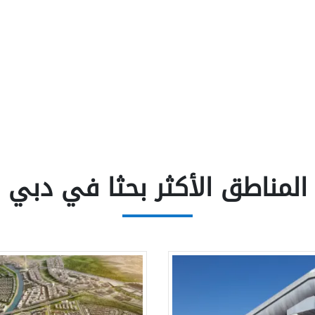
المناطق الأكثر بحثا في دبي