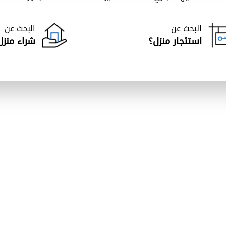
البحث عن
البحث عن
استئجار منزل؟
شراء منزل