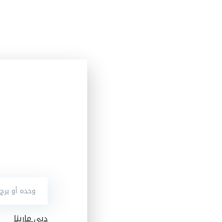
دبي مارينا