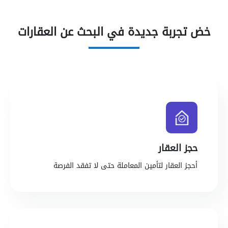
خض تجربة جديدة في البحث عن العقارات
حجز العقار
أحجز العقار لتأمين المعاملة حتى لا تفقد الفرصة