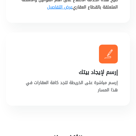
المتعلقة بالقطاع العقاري
عرض التفاصيل
إرسم لإيجاد بيتك
إرسم مباشرة على الخريطة لتجد كافة العقارات في
هذا المسار