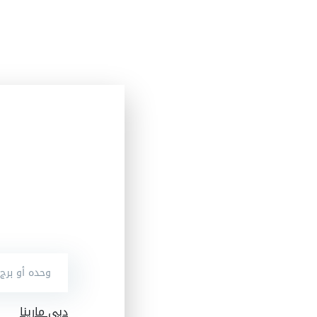
دبي مارينا