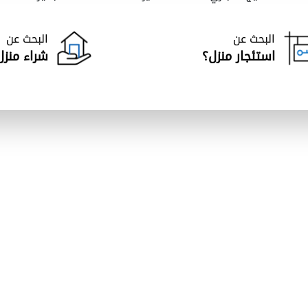
البحث عن
البحث عن
استئجار منزل؟
شراء منزل