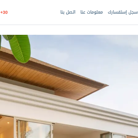
سجل إستفسارك
معلومات عنا
اتصل بنا
30+