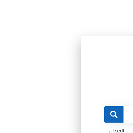
الميدان