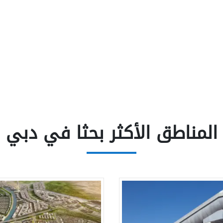
المناطق الأكثر بحثا في دبي