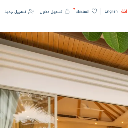
English
لغة
المفضلة
تسجيل دخول
تسجيل جديد