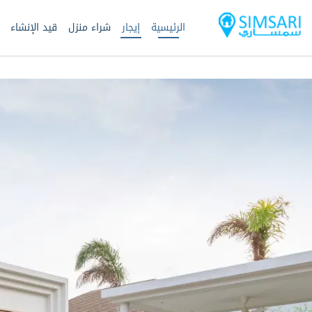
الرئيسية
إيجار
شراء منزل
قيد الإنشاء