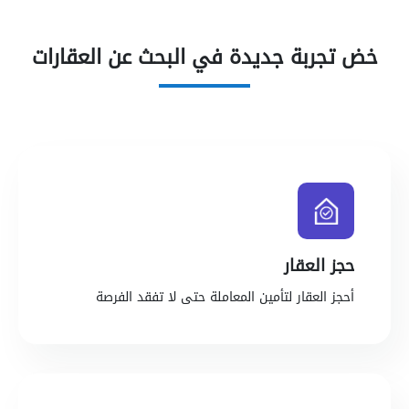
خض تجربة جديدة في البحث عن العقارات
حجز العقار
أحجز العقار لتأمين المعاملة حتى لا تفقد الفرصة