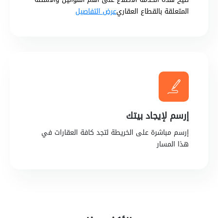
المتعلقة بالقطاع العقاري
عرض التفاصيل
إرسم لإيجاد بيتك
إرسم مباشرة على الخريطة لتجد كافة العقارات في
هذا المسار