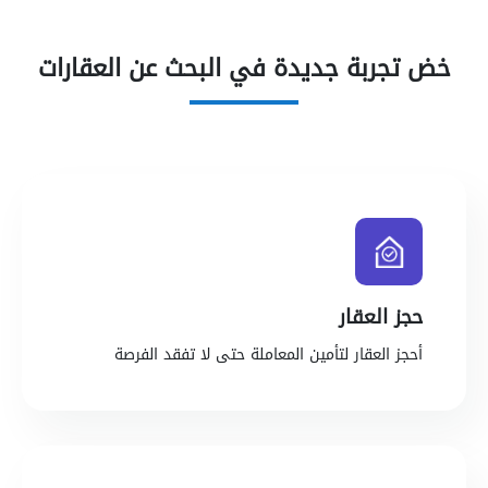
خض تجربة جديدة في البحث عن العقارات
حجز العقار
أحجز العقار لتأمين المعاملة حتى لا تفقد الفرصة