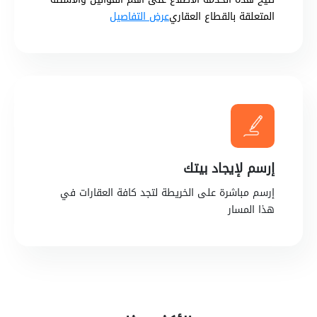
المتعلقة بالقطاع العقاري
عرض التفاصيل
إرسم لإيجاد بيتك
إرسم مباشرة على الخريطة لتجد كافة العقارات في
هذا المسار