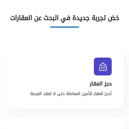
خض تجربة جديدة في البحث عن العقارات
حجز العقار
أحجز العقار لتأمين المعاملة حتى لا تفقد الفرصة