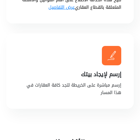
المتعلقة بالقطاع العقاري
عرض التفاصيل
إرسم لإيجاد بيتك
إرسم مباشرة على الخريطة لتجد كافة العقارات في
هذا المسار