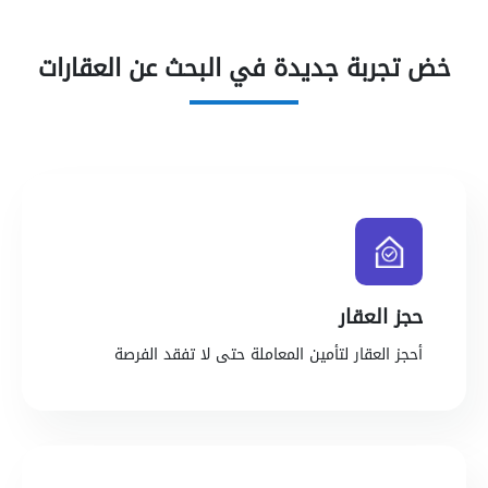
خض تجربة جديدة في البحث عن العقارات
حجز العقار
أحجز العقار لتأمين المعاملة حتى لا تفقد الفرصة