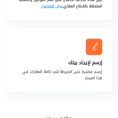
المتعلقة بالقطاع العقاري
عرض التفاصيل
إرسم لإيجاد بيتك
إرسم مباشرة على الخريطة لتجد كافة العقارات في
هذا المسار