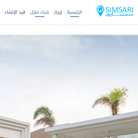
الرئيسية
إيجار
شراء منزل
قيد الإنشاء