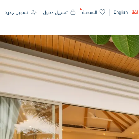
English
لغة
المفضلة
تسجيل دخول
تسجيل جديد