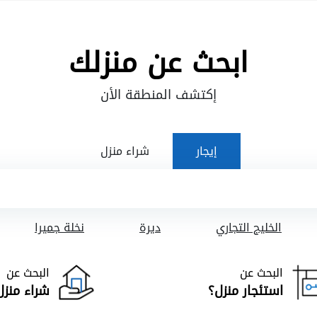
ابحث عن منزلك
إكتشف المنطقة الأن
إيجار
شراء منزل
الخليج التجاري
ديرة
نخلة جميرا
البحث عن
البحث عن
استئجار منزل؟
شراء منزل