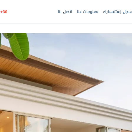
سجل إستفسارك
معلومات عنا
اتصل بنا
30+