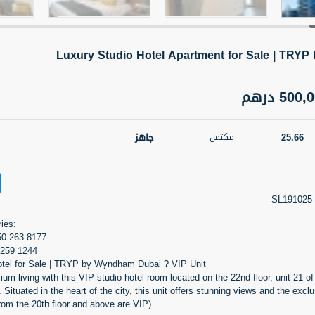
اسم الوسيط
رقم الوسيط
TATIANA VEBER
أتصل ال
Luxury Studio Hotel Apartment for Sale | TRY
أضف إلى المفضلة
مشاركة
5 أشهر +
500 درهم
 plan Sobha Solis Motor city
1,060,000 درهم
شقة
للبيع
25.66
جاهز
مكتمل
المنطقة (متر مربع)
سرير
1
117.53
SL191025-
المع
مفرو
3
ries:
50 263 8177
 259 1244
اسم الوسيط
otel for Sale | TRYP by Wyndham Dubai ? VIP Unit
ANNA RAJANNA GANGAIAH
um living with this VIP studio hotel room located on the 22nd floor, unit 21 
tuated in the heart of the city, this unit offers stunning views and the exclu
أضف إلى المفضلة
مشاركة
5 أشهر +
from the 20th floor and above are VIP).